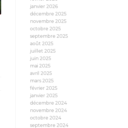
janvier 2026
décembre 2025
novembre 2025
octobre 2025
septembre 2025
août 2025
juillet 2025
juin 2025
mai 2025
avril 2025
mars 2025
février 2025
janvier 2025
décembre 2024
novembre 2024
octobre 2024
septembre 2024