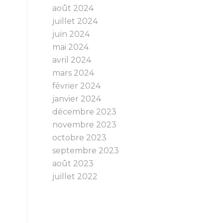
août 2024
juillet 2024
juin 2024
mai 2024
avril 2024
mars 2024
février 2024
janvier 2024
décembre 2023
novembre 2023
octobre 2023
septembre 2023
août 2023
juillet 2022