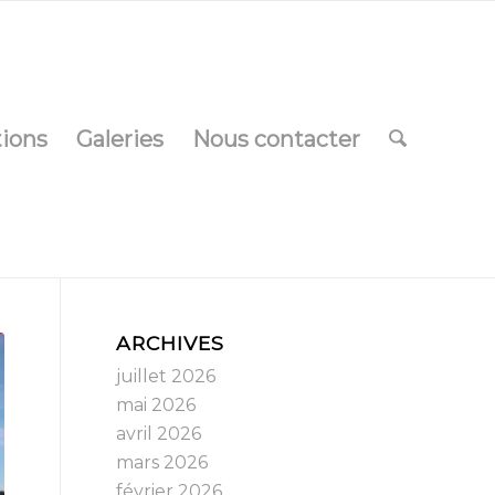
tions
Galeries
Nous contacter
ARCHIVES
juillet 2026
mai 2026
avril 2026
mars 2026
février 2026