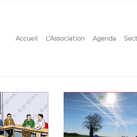
Accueil
L’Association
Agenda
Sec