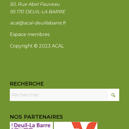
50, Rue Abel Fauveau
95 170 DEUIL-LA BARRE
acal@acal-deuillabarre.fr
Espace membres
Copyright © 2023 ACAL
RECHERCHE
NOS PARTENAIRES