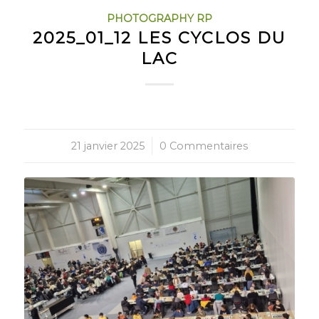
PHOTOGRAPHY RP
2025_01_12 LES CYCLOS DU
LAC
21 janvier 2025
/
0 Commentaires