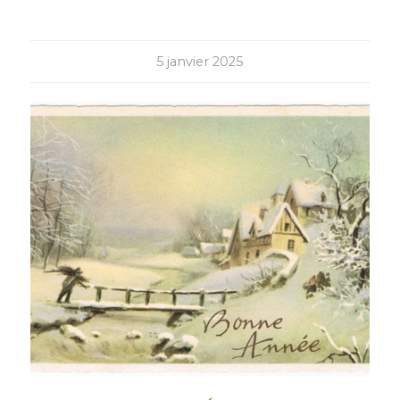
5 janvier 2025