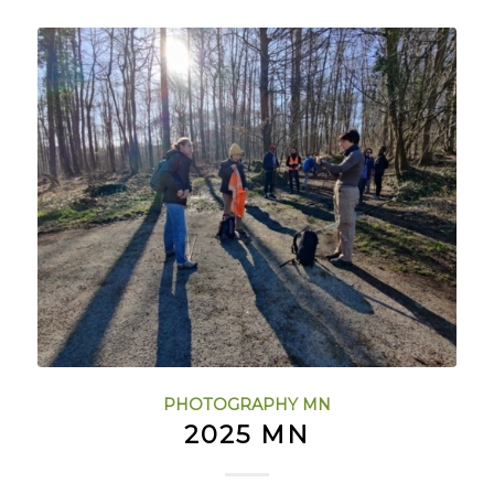
PHOTOGRAPHY MN
2025 MN