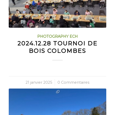
PHOTOGRAPHY ECH
2024.12.28 TOURNOI DE
BOIS COLOMBES
21 janvier 2025
/
0 Commentaires