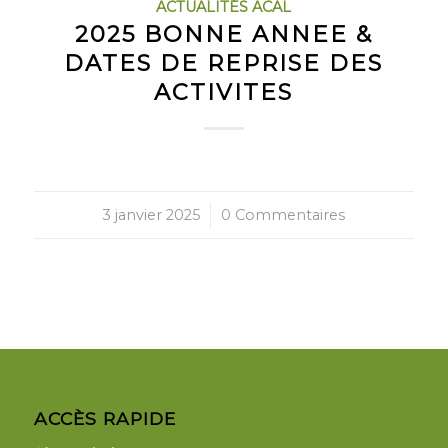
ACTUALITÉS ACAL
2025 BONNE ANNEE &
DATES DE REPRISE DES
ACTIVITES
3 janvier 2025
/
0 Commentaires
ACCÈS RAPIDE