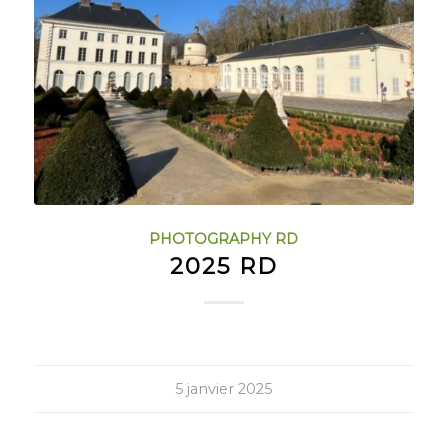
PHOTOGRAPHY RD
2025 RD
5 janvier 2025