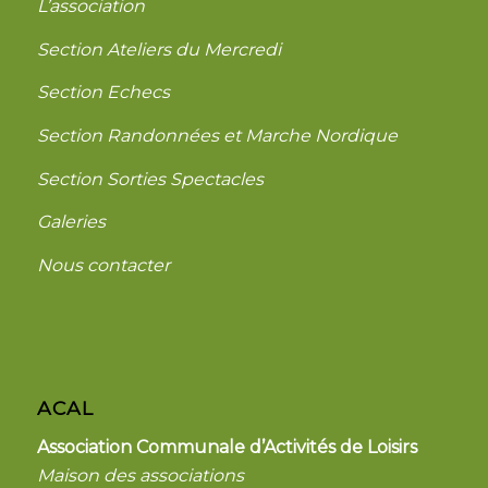
L’association
Section Ateliers du Mercredi
Section Echecs
Section Randonnées et Marche Nordique
Section Sorties Spectacles
Galeries
Nous contacter
ACAL
Association Communale d’Activités de Loisirs
Maison des associations