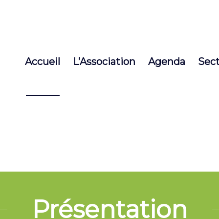
Accueil
L’Association
Agenda
Sec
Présentation