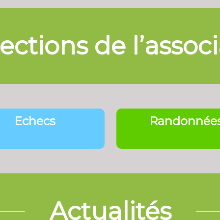
ections de l’assoc
Echecs
Randonnée
Actualités