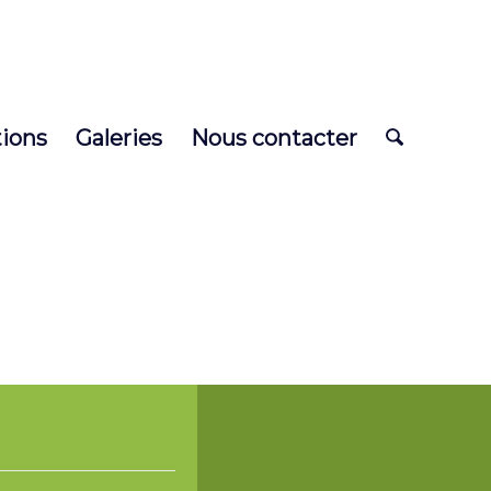
tions
Galeries
Nous contacter