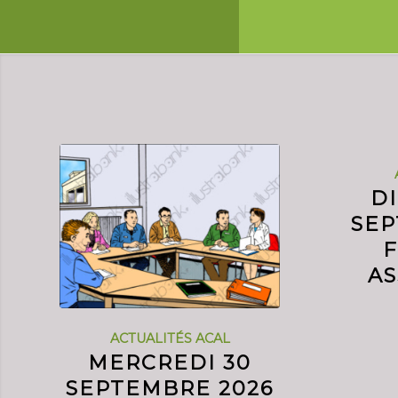
D
SEP
AS
ACTUALITÉS ACAL
MERCREDI 30
SEPTEMBRE 2026