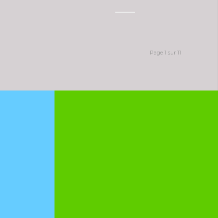
Page 1 sur 11