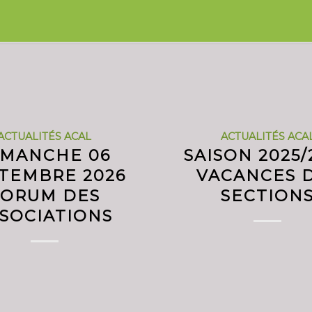
ACTUALITÉS ACAL
ACTUALITÉS ACA
IMANCHE 06
SAISON 2025/
TEMBRE 2026
VACANCES 
FORUM DES
SECTION
SOCIATIONS