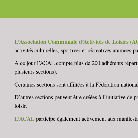
L’Association Communale d’Activités de Loisirs (
activités culturelles, sportives et récréatives animées p
A ce jour l’ACAL compte plus de 200 adhérents répartis 
plusieurs sections).
Certaines sections sont affiliées à la Fédération national
D’autres sections peuvent être créées à l’initiative de 
loisir.
L’ACAL
participe également activement aux manifest