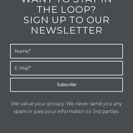
THE LOOP?
SIGN UP TO OUR
NEWSLETTER
We value your privacy. We never send you any
spam or pass your information to 3rd parties.