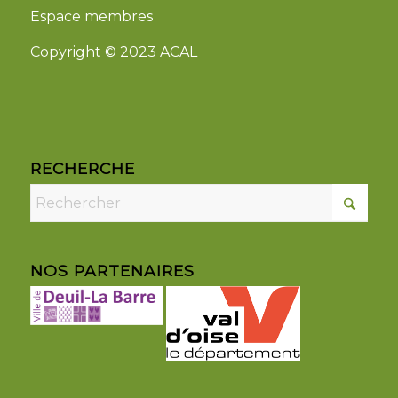
Espace membres
Copyright © 2023 ACAL
RECHERCHE
NOS PARTENAIRES