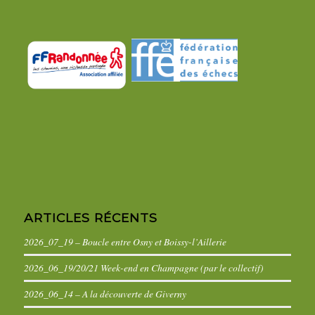
ARTICLES RÉCENTS
2026_07_19 – Boucle entre Osny et Boissy-l’Aillerie
2026_06_19/20/21 Week-end en Champagne (par le collectif)
2026_06_14 – A la découverte de Giverny