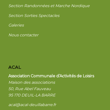
Section Randonnées et Marche Nordique
Section Sorties Spectacles
Galeries
Nous contacter
ACAL
Association Communale d’Activités de Loisirs
Maison des associations
50, Rue Abel Fauveau
95 170 DEUIL-LA BARRE
acal@acal-deuillabarre.fr