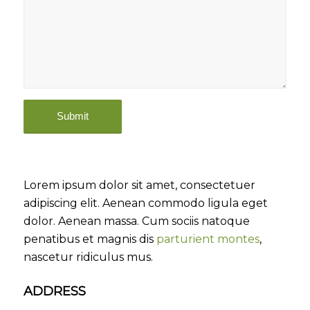
Lorem ipsum dolor sit amet, consectetuer
adipiscing elit. Aenean commodo ligula eget
dolor. Aenean massa. Cum sociis natoque
penatibus et magnis dis
parturient montes
,
nascetur ridiculus mus.
ADDRESS