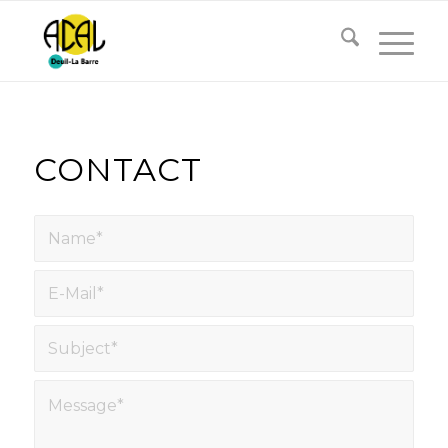
CONTACT