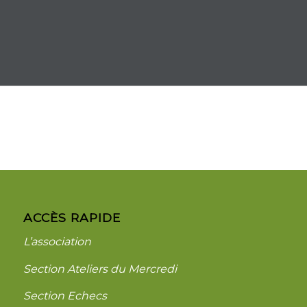
ACCÈS RAPIDE
L’association
Section Ateliers du Mercredi
Section Echecs