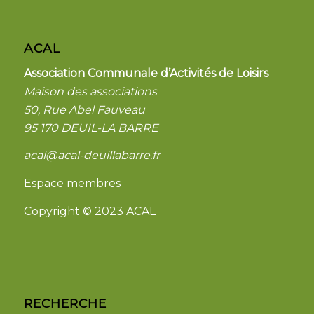
ACAL
Association Communale d’Activités de Loisirs
Maison des associations
50, Rue Abel Fauveau
95 170 DEUIL-LA BARRE
acal@acal-deuillabarre.fr
Espace membres
Copyright © 2023 ACAL
RECHERCHE