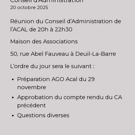
20 octobre 2025
Réunion du Conseil d’Administration de
l’ACAL de 20h à 22h30
Maison des Associations
50, rue Abel Fauveau à Deuil-La-Barre
L’ordre du jour sera le suivant :
Préparation AGO Acal du 29
novembre
Approbation du compte rendu du CA
précédent
Questions diverses