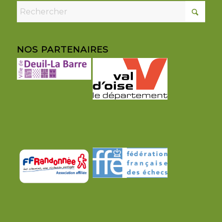
NOS PARTENAIRES