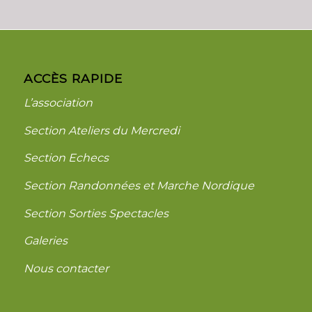
ACCÈS RAPIDE
L’association
Section Ateliers du Mercredi
Section Echecs
Section Randonnées et Marche Nordique
Section Sorties Spectacles
Galeries
Nous contacter