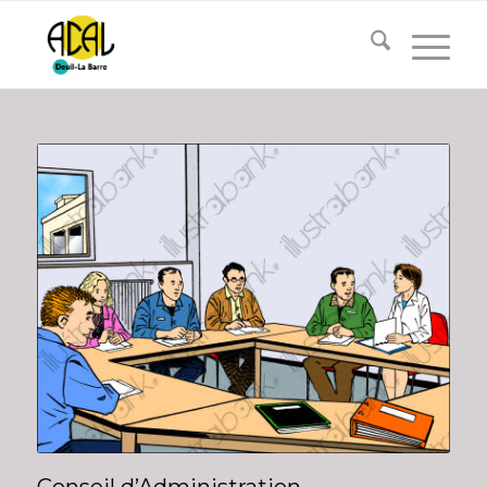
Conseil d’Administration