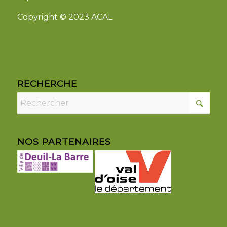
Copyright © 2023 ACAL
RECHERCHE
NOS PARTENAIRES