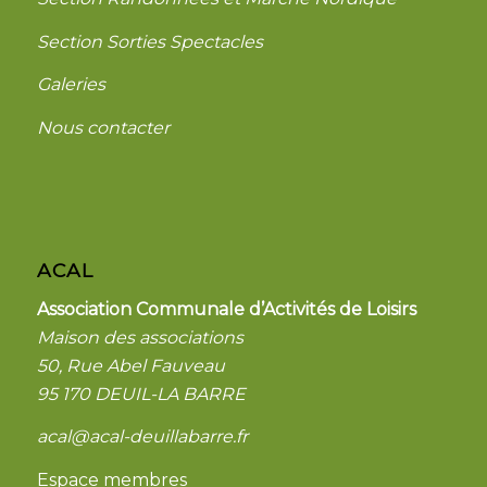
Section Sorties Spectacles
Galeries
Nous contacter
ACAL
Association Communale d’Activités de Loisirs
Maison des associations
50, Rue Abel Fauveau
95 170 DEUIL-LA BARRE
acal@acal-deuillabarre.fr
Espace membres