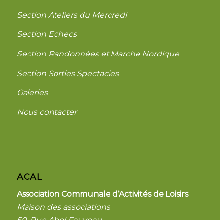
Section Ateliers du Mercredi
Section Echecs
Section Randonnées et Marche Nordique
Section Sorties Spectacles
Galeries
Nous contacter
ACAL
Association Communale d’Activités de Loisirs
Maison des associations
50, Rue Abel Fauveau