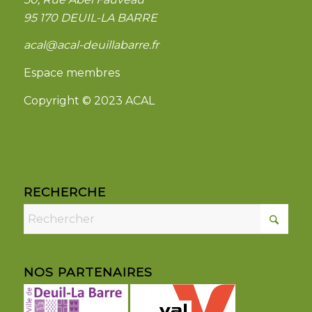
95 170 DEUIL-LA BARRE
acal@acal-deuillabarre.fr
Espace membres
Copyright © 2023 ACAL
RECHERCHE
NOS PARTENAIRES