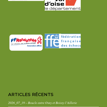
ARTICLES RÉCENTS
2026_07_19 – Boucle entre Osny et Boissy-l’Aillerie