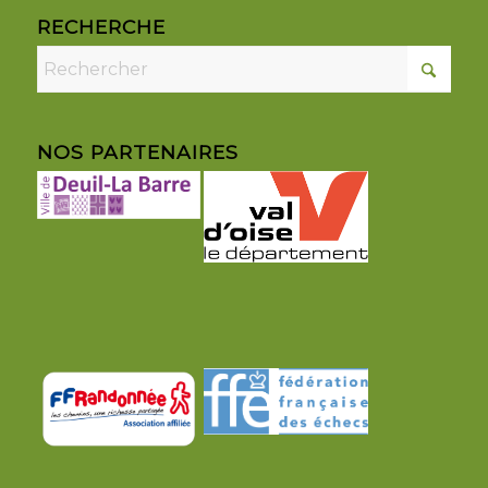
RECHERCHE
NOS PARTENAIRES