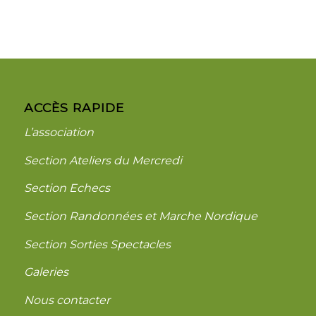
ACCÈS RAPIDE
L’association
Section Ateliers du Mercredi
Section Echecs
Section Randonnées et Marche Nordique
Section Sorties Spectacles
Galeries
Nous contacter