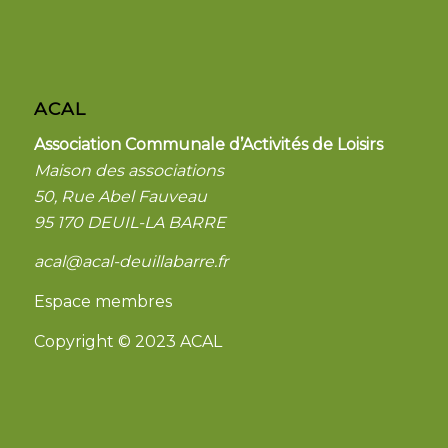
ACAL
Association Communale d’Activités de Loisirs
Maison des associations
50, Rue Abel Fauveau
95 170 DEUIL-LA BARRE
acal@acal-deuillabarre.fr
Espace membres
Copyright © 2023 ACAL