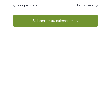
Jour précédent
Jour suivant
S’abonner au calendrier