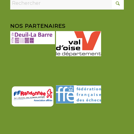
NOS PARTENAIRES