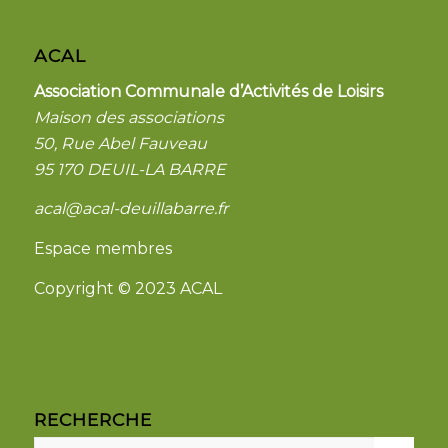
ACAL
Association Communale d’Activités de Loisirs
Maison des associations
50, Rue Abel Fauveau
95 170 DEUIL-LA BARRE
acal@acal-deuillabarre.fr
Espace membres
Copyright © 2023 ACAL
RECHERCHE