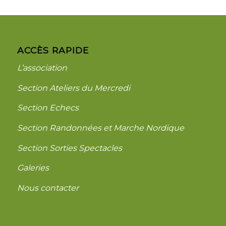
ACCÈS RAPIDE
L’association
Section Ateliers du Mercredi
Section Echecs
Section Randonnées et Marche Nordique
Section Sorties Spectacles
Galeries
Nous contacter