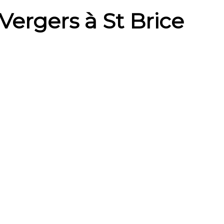
ergers à St Brice