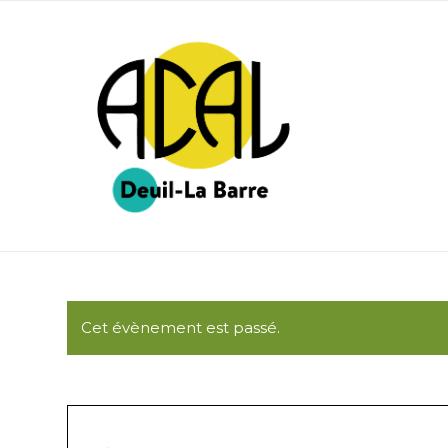
Cet évènement est passé.