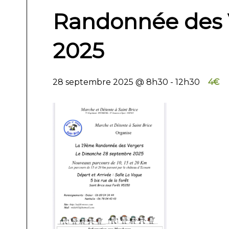
Randonnée des V
2025
28 septembre 2025 @ 8h30
-
12h30
4€