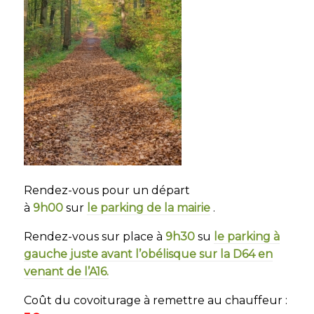
Rendez-vous pour un départ
à
9h00
sur
le parking de la mairie
.
Rendez-vous sur place à
9h30
su
le parking à
gauche juste avant l’obélisque sur la D64 en
venant de l’A16.
Coût du covoiturage à remettre au chauffeur :