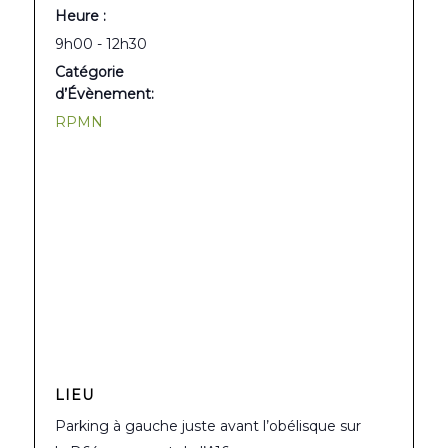
Heure :
9h00 - 12h30
Catégorie
d’Évènement:
RPMN
LIEU
Parking à gauche juste avant l’obélisque sur