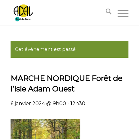
Cet évènement est passé.
MARCHE NORDIQUE Forêt de
l’Isle Adam Ouest
6 janvier 2024 @ 9h00
-
12h30