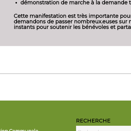
démonstration de marche à la demande to
Cette manifestation est très importante pour
demandons de passer nombreux.euses sur no
instants pour soutenir les bénévoles et parta
RECHERCHE