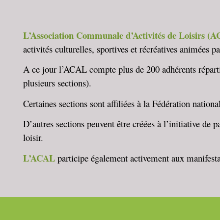
L’Association Communale d’Activités de Loisirs (
activités culturelles, sportives et récréatives animées p
A ce jour l’ACAL compte plus de 200 adhérents répartis 
plusieurs sections).
Certaines sections sont affiliées à la Fédération national
D’autres sections peuvent être créées à l’initiative de 
loisir.
L’ACAL
participe également activement aux manifest