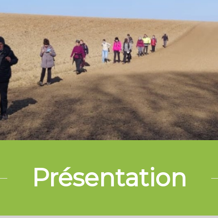
Présentation