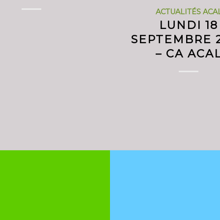
ACTUALITÉS ACA
LUNDI 18
SEPTEMBRE 
– CA ACA