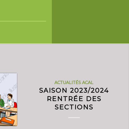
ACTUALITÉS ACAL
SAISON 2023/2024
RENTRÉE DES
SECTIONS