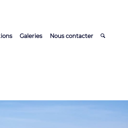
tions
Galeries
Nous contacter