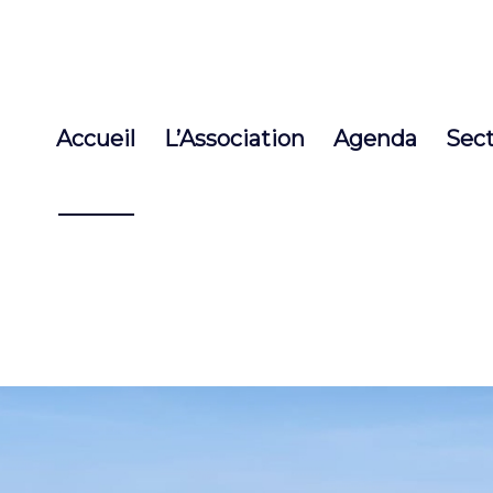
Accueil
L’Association
Agenda
Sec