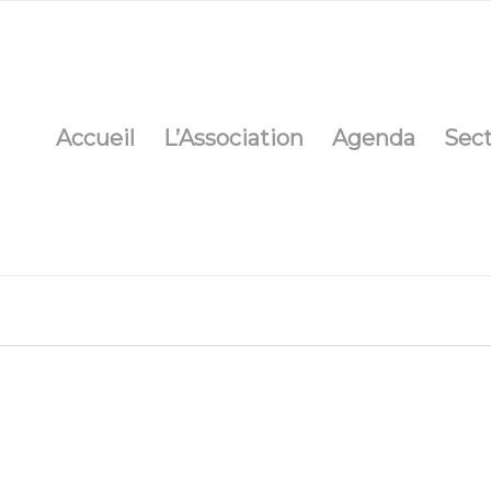
Accueil
L’Association
Agenda
Sec