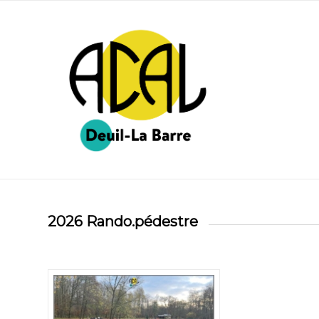
2026 Rando.pédestre