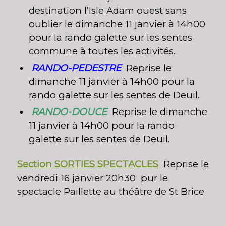
destination l’Isle Adam ouest sans
oublier le dimanche 11 janvier à 14h00
pour la rando galette sur les sentes
commune à toutes les activités.
RANDO-PEDESTRE
Reprise le
dimanche 11 janvier à 14h00 pour la
rando galette sur les sentes de Deuil.
RANDO-DOUCE
Reprise le dimanche
11 janvier à 14h00 pour la rando
galette sur les sentes de Deuil.
Section SORTIES SPECTACLES
Reprise le
vendredi
16 janvier 20h30 pur le
spectacle Paillette au théâtre de St Brice