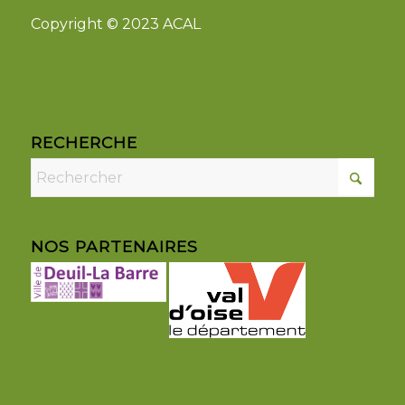
Copyright © 2023 ACAL
RECHERCHE
NOS PARTENAIRES