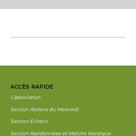
ACCÈS RAPIDE
L’association
Section Ateliers du Mercredi
Section Echecs
Section Randonnées et Marche Nordique