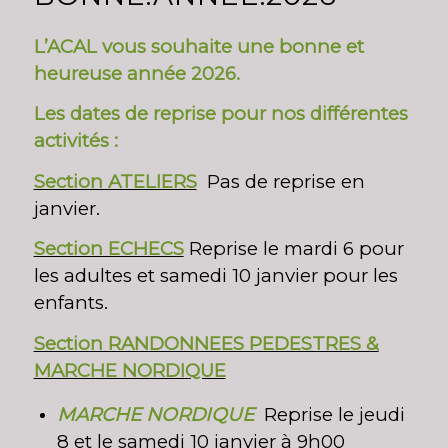
L’ACAL vous souhaite une bonne et
heureuse année 2026.
Les dates de reprise pour nos différentes
activités :
Section ATELIERS
Pas de reprise en
janvier.
Section ECHECS
Reprise le mardi 6 pour
les adultes et samedi 10 janvier pour les
enfants.
Section RANDONNEES PEDESTRES &
MARCHE NORDIQUE
MARCHE NORDIQUE
Reprise le jeudi
8 et le samedi 10 janvier à 9h00