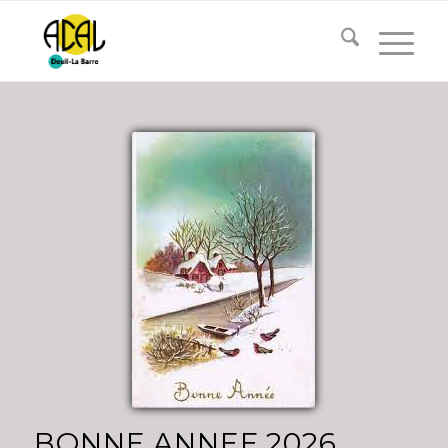
BONNE.ANNEE.2026