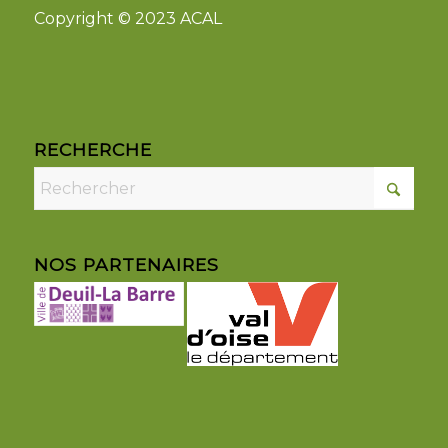
Copyright © 2023 ACAL
RECHERCHE
NOS PARTENAIRES