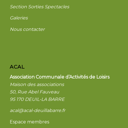
Section Sorties Spectacles
Galeries
Nous contacter
ACAL
Association Communale d’Activités de Loisirs
Maison des associations
50, Rue Abel Fauveau
95 170 DEUIL-LA BARRE
acal@acal-deuillabarre.fr
Espace membres