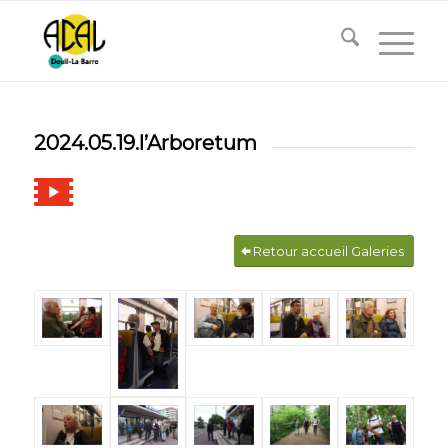
2024.05.19.l’Arboretum
Retour accueil Galeries