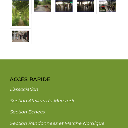
ACCÈS RAPIDE
L’association
Section Ateliers du Mercredi
Section Echecs
Section Randonnées et Marche Nordique